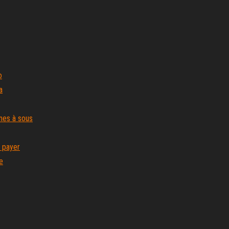
o
a
nes à sous
 payer
e