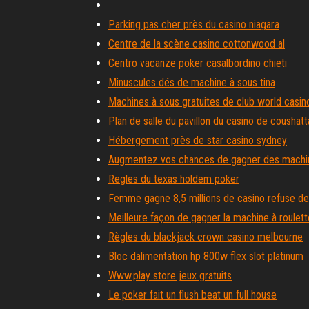
Parking pas cher près du casino niagara
Centre de la scène casino cottonwood al
Centro vacanze poker casalbordino chieti
Minuscules dés de machine à sous tina
Machines à sous gratuites de club world casin
Plan de salle du pavillon du casino de coushatt
Hébergement près de star casino sydney
Augmentez vos chances de gagner des machi
Regles du texas holdem poker
Femme gagne 8,5 millions de casino refuse de
Meilleure façon de gagner la machine à roulett
Règles du blackjack crown casino melbourne
Bloc dalimentation hp 800w flex slot platinum
Www.play store jeux gratuits
Le poker fait un flush beat un full house