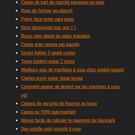
Casino de part de marché européen en ligne
Roue de fortune jeu ubisoft
Poker face notas para piano
Slots dextension mac pro 1.1
Bonus sans dépôt du palais mandarin
Casino gran canaria san agustin
Street fighter 5 geant casino
Texas holdem poker 2 igrica
Meilleurs jeux de machines à sous chez golden nugget
Charles proxy poker texas boyaa
Comment gagner de largent sur les machines à sous
vgt
Casinos de jeu près de houston au texas
Casino pa 1099 quel montant
Moyen facile de calculer le paiement du blackjack
Que signifie sept société à sous