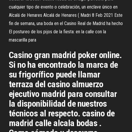
cualquier tipo de evento o celebración, un enclave único en
Alcalá de Henares Alcalá de Henares ( Madri 8 Feb 2021 Este
fin de semana, una boda en el Casino Real de Madrid ha hecho
El postureo de los pijos de la fiesta: en la calle con la
mascarilla para
Casino gran madrid poker online.
Si no ha encontrado la marca de
su frigorífico puede llamar
terraza del casino almuerzo
ejecutivo madrid para consultar
la disponibilidad de nuestros
técnicos al respecto. casino de
madrid calle alcala bodas .