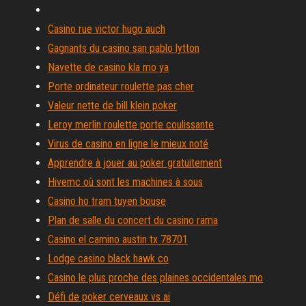
Casino rue victor hugo auch
Gagnants du casino san pablo lytton
Navette de casino kla mo ya
Porte ordinateur roulette pas cher
Valeur nette de bill klein poker
Leroy merlin roulette porte coulissante
Virus de casino en ligne le mieux noté
Apprendre à jouer au poker gratuitement
Hivemc où sont les machines à sous
Casino ho tram tuyen bouse
Plan de salle du concert du casino rama
Casino el camino austin tx 78701
Lodge casino black hawk co
Casino le plus proche des plaines occidentales mo
Défi de poker cerveaux vs ai