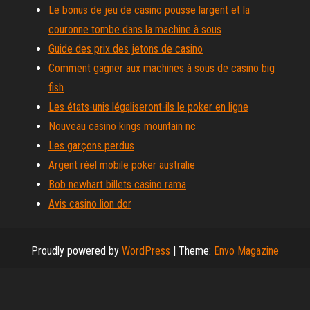
Le bonus de jeu de casino pousse largent et la
couronne tombe dans la machine à sous
Guide des prix des jetons de casino
Comment gagner aux machines à sous de casino big
fish
Les états-unis légaliseront-ils le poker en ligne
Nouveau casino kings mountain nc
Les garçons perdus
Argent réel mobile poker australie
Bob newhart billets casino rama
Avis casino lion dor
Proudly powered by
WordPress
|
Theme:
Envo Magazine