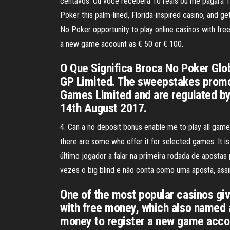
centavos. Ou você receberá 10 reais ou me pagará 1 
Poker this palm-lined, Florida-inspired casino, and 
No Poker opportunity to play online casinos with fr
a new game account as € 50 or € 100.
O Que Significa Broca No Poker Gl
GP Limited. The sweepstakes promo
Games Limited and are regulated b
14th August 2017.
4. Can a no deposit bonus enable me to play all gam
there are some who offer it for selected games. It i
último jogador a falar na primeira rodada de apostas
vezes o big blind e não conta como uma aposta, ass
One of the most popular casinos giv
with free money, which also named 
money to register a new game accou