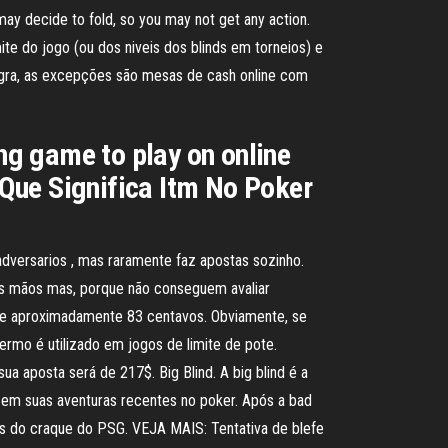
may decide to fold, so you may not get any action.
ite do jogo (ou dos niveis dos blinds em torneios) e
egra, as excepções são mesas de cash online com
ing game to play on online
O Que Significa Itm No Poker
adversarios , mas raramente faz apostas sozinho.
 as mãos mas, porque não conseguem avaliar
nhe aproximadamente 83 centavos. Obviamente, se
rmo é utilizado em jogos de limite de pote.
ua aposta será de 217$. Big Blind. A big blind é a
 em suas aventuras recentes no poker. Após a bad
ãos do craque do PSG. VEJA MAIS: Tentativa de blefe