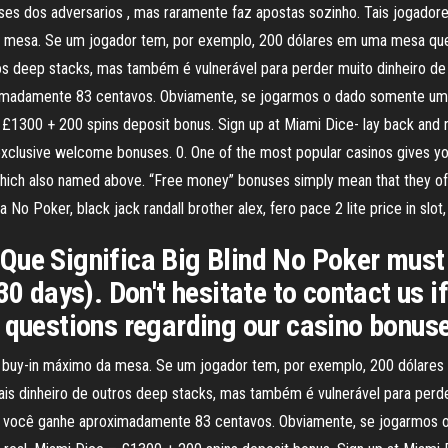
aises dos adversarios , mas raramente faz apostas sozinho. Tais jogado
a mesa. Se um jogador tem, por exemplo, 200 dólares em uma mesa que 
os deep stacks, mas também é vulnerável para perder muito dinheiro de 
imadamente 83 centavos. Obviamente, se jogarmos o dado somente uma
£1300 + 200 spins deposit bonus. Sign up at Miami Dice- lay back and r
on exclusive welcome bonuses. 0. One of the most popular casinos gives
 which also named above. “Free money” bonuses simply mean that they of
No Poker, black jack randall brother alex, fero pace 2 lite price in slot
ue Significa Big Blind No Poker must b
30 days). Don't hesitate to contact us 
r questions regarding our casino bonus
 buy-in máximo da mesa. Se um jogador tem, por exemplo, 200 dólares
is dinheiro de outros deep stacks, mas também é vulnerável para perder
e você ganhe aproximadamente 83 centavos. Obviamente, se jogarmos 