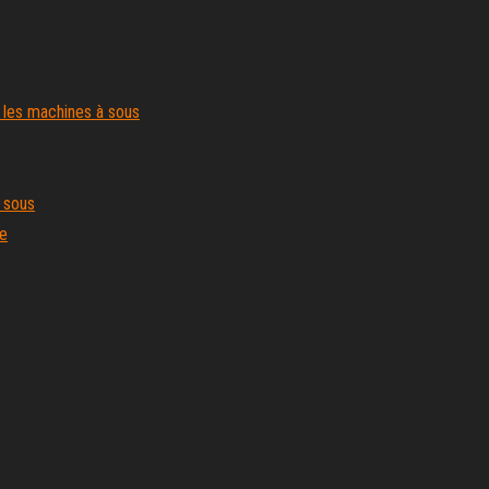
 les machines à sous
 sous
re