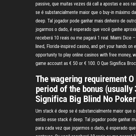
passive, que muitas vezes dá call a apostas e aos r
se é substancialmente maior que o buy-in máximo d
deep. Tal jogador pode ganhar mais dinheiro de outr
jogarmos o dado, é esperado que você ganhe aprox
receberá 10 reais ou me pagará 1 real. Miami Dice – 
lined, Florida-inspired casino, and get your hands 
opportunity to play online casinos with free money,
game account as € 50 or € 100. O Que Significa Broca 
The wagering requirement O Q
period of the bonus (usually 
Significa Big Blind No Poke
Um stack é deep se é substancialmente maior que o
então esse stack é deep. Tal jogador pode ganhar ma
para cada vez que jogarmos o dado, é esperado qu