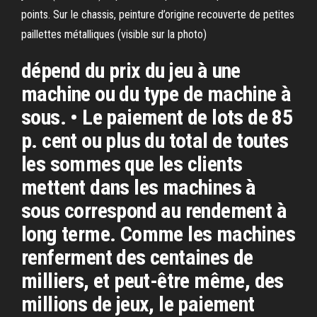
points. Sur le chassis, peinture d’origine recouverte de petites
paillettes métalliques (visible sur la photo)
dépend du prix du jeu à une
machine ou du type de machine à
sous. • Le paiement de lots de 85
p. cent ou plus du total de toutes
les sommes que les clients
mettent dans les machines à
sous correspond au rendement à
long terme. Comme les machines
renferment des centaines de
milliers, et peut-être même, des
millions de jeux, le paiement