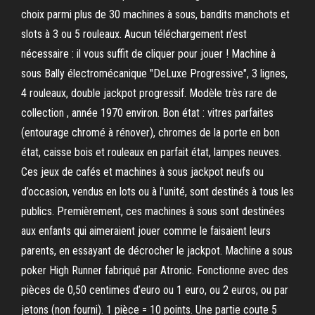
choix parmi plus de 30 machines à sous, bandits manchots et
slots à 3 ou 5 rouleaux. Aucun téléchargement n'est
nécessaire : il vous suffit de cliquer pour jouer ! Machine à
sous Bally électromécanique "DeLuxe Progressive", 3 lignes,
4 rouleaux, double jackpot progressif. Modèle très rare de
collection , année 1970 environ. Bon état : vitres parfaites
(entourage chromé à rénover), chromes de la porte en bon
état, caisse bois et rouleaux en parfait état, lampes neuves.
Ces jeux de cafés et machines à sous jackpot neufs ou
d’occasion, vendus en lots ou à l’unité, sont destinés à tous les
publics. Premièrement, ces machines à sous sont destinées
aux enfants qui aimeraient jouer comme le faisaient leurs
parents, en essayant de décrocher le jackpot. Machine a sous
poker High Runner fabriqué par Atronic. Fonctionne avec des
pièces de 0,50 centimes d’euro ou 1 euro, ou 2 euros, ou par
jetons (non fourni). 1 pièce = 10 points. Une partie coute 5