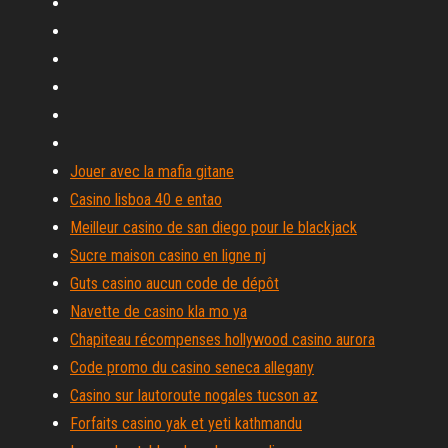
Jouer avec la mafia gitane
Casino lisboa 40 e entao
Meilleur casino de san diego pour le blackjack
Sucre maison casino en ligne nj
Guts casino aucun code de dépôt
Navette de casino kla mo ya
Chapiteau récompenses hollywood casino aurora
Code promo du casino seneca allegany
Casino sur lautoroute nogales tucson az
Forfaits casino yak et yeti kathmandu