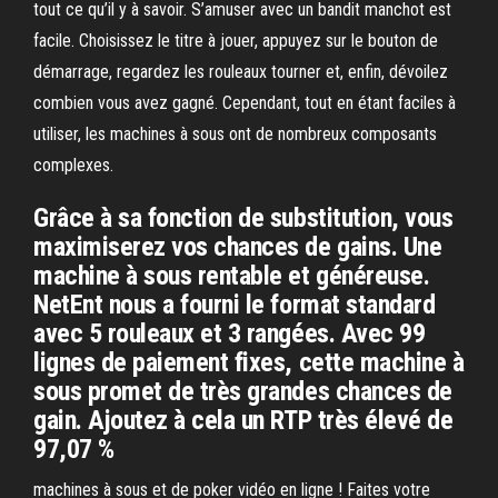
tout ce qu’il y à savoir. S’amuser avec un bandit manchot est
facile. Choisissez le titre à jouer, appuyez sur le bouton de
démarrage, regardez les rouleaux tourner et, enfin, dévoilez
combien vous avez gagné. Cependant, tout en étant faciles à
utiliser, les machines à sous ont de nombreux composants
complexes.
Grâce à sa fonction de substitution, vous
maximiserez vos chances de gains. Une
machine à sous rentable et généreuse.
NetEnt nous a fourni le format standard
avec 5 rouleaux et 3 rangées. Avec 99
lignes de paiement fixes, cette machine à
sous promet de très grandes chances de
gain. Ajoutez à cela un RTP très élevé de
97,07 %
machines à sous et de poker vidéo en ligne ! Faites votre