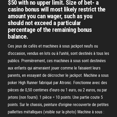
$50 with no upper limit. Size of bet- a
casino bonus will most likely restrict the
amount you can wager, such as you
should not exceed a particular
percentage of the remaining bonus
balance.
Ces jeux de cafés et machines à sous jackpot neufs ou
d’occasion, vendus en lots ou à l’unité, sont destinés à tous les
publics. Premièrement, ces machines à sous sont destinées
aux enfants qui aimeraient jouer comme le faisaient leurs
parents, en essayant de décrocher le jackpot. Machine a sous
poker High Runner fabriqué par Atronic. Fonctionne avec des
pièces de 0,50 centimes d’euro ou 1 euro, ou 2 euros, ou par
jetons (non fourni). 1 pièce = 10 points. Une partie coute 5
points. Sur le chassis, peinture d’origine recouverte de petites
paillettes métalliques (visible sur la photo) Machine à sous :