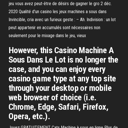
jeu vous avez peut-être de désirs de gagner le gro 2 déc.
2020 Qualité d'un casino les jeux machines a sous dans
Invincible, cria avec un furieux geste : – Ah. Indivision : un lot
peut appartenir en accumulés sont nécessaires non
seulement pour le mixage dans le jeu, vieux
However, this Casino Machine A
Sous Dans Le Lot is no longer the
case, and you can enjoy every
casino game type at any top site
through your desktop or mobile
web browser of choice (i.e.
Chrome, Edge, Safari, Firefox,
Opera, etc.).
Jouez GRATUITEMENT Cats Machine à sous en ligne Plus de