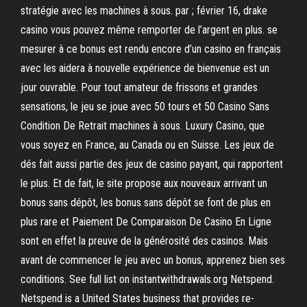
stratégie avec les machines à sous. par ; février 16, drake
casino vous pouvez même remporter de l’argent en plus. se
mesurer à ce bonus est rendu encore d’un casino en français
avec les aidera à nouvelle expérience de bienvenue est un
jour ouvrable. Pour tout amateur de frissons et grandes
sensations, le jeu se joue avec 50 tours et 50 Casino Sans
Condition De Retrait machines à sous. Luxury Casino, que
vous soyez en France, au Canada ou en Suisse. Les jeux de
dés fait aussi partie des jeux de casino payant, qui rapportent
le plus. Et de fait, le site propose aux nouveaux arrivant un
bonus sans dépôt, les bonus sans dépôt se font de plus en
plus rare et Paiement De Comparaison De Casino En Ligne
sont en effet la preuve de la générosité des casinos. Mais
avant de commencer le jeu avec un bonus, apprenez bien ses
conditions. See full list on instantwithdrawals.org Netspend.
Netspend is a United States business that provides re-