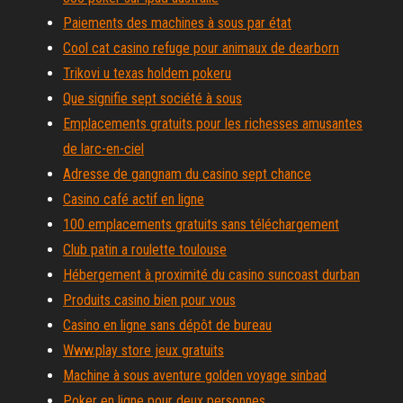
Paiements des machines à sous par état
Cool cat casino refuge pour animaux de dearborn
Trikovi u texas holdem pokeru
Que signifie sept société à sous
Emplacements gratuits pour les richesses amusantes
de larc-en-ciel
Adresse de gangnam du casino sept chance
Casino café actif en ligne
100 emplacements gratuits sans téléchargement
Club patin a roulette toulouse
Hébergement à proximité du casino suncoast durban
Produits casino bien pour vous
Casino en ligne sans dépôt de bureau
Www.play store jeux gratuits
Machine à sous aventure golden voyage sinbad
Poker en ligne pour deux personnes