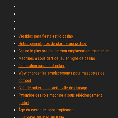
Vestidos para fiesta estilo casino
Hébergement près de star casino sydney
Casino le plus proche de mon emplacement maintenant
Machines à sous dart de jeu en ligne de casino
Facturation casino mt poker
Wow changer les emplacements pour mascottes de
combat
Club de poker de la vieille ville de chicago
Pyramide des rois machine à sous téléchargement
gratuit
Âge du casino en ligne tropicana nj
888 poker sur ipad australie