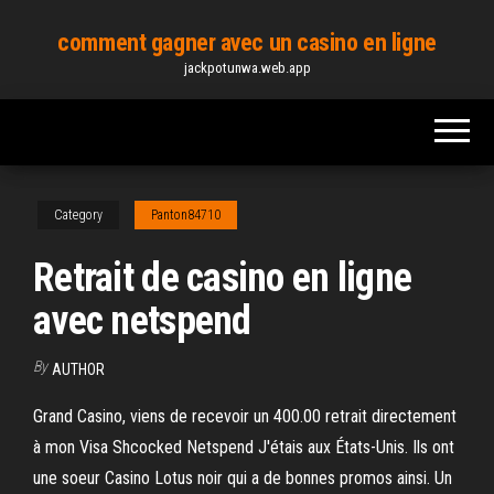
Skip
comment gagner avec un casino en ligne
to
jackpotunwa.web.app
the
content
Category
Panton84710
Retrait de casino en ligne
avec netspend
By
AUTHOR
Grand Casino, viens de recevoir un 400.00 retrait directement
à mon Visa Shcocked Netspend J'étais aux États-Unis. Ils ont
une soeur Casino Lotus noir qui a de bonnes promos ainsi. Un